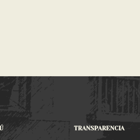
Ú
TRANSPARENCIA