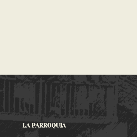
LA PARROQUIA