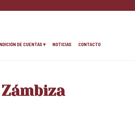
NDICIÓN DE CUENTAS
NOTICIAS
CONTACTO
e Zámbiza