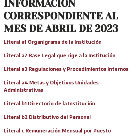
INFORMACIÓN
CORRESPONDIENTE AL
MES DE ABRIL DE 2023
Literal a1 Organigrama de la Institución
Literal a2 Base Legal que rige a la Institución
Literal a3 Regulaciones y Procedimientos Internos
Literal a4 Metas y Objetivos Unidades
Administrativas
Literal b1 Directorio de la Institución
Literal b2 Distributivo del Personal
Literal c Remuneración Mensual por Puesto