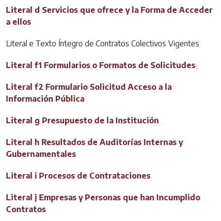
Literal d Servicios que ofrece y la Forma de Acceder
a ellos
Literal e Texto Íntegro de Contratos Colectivos Vigentes
Literal f1 Formularios o Formatos de Solicitudes
Literal f2 Formulario Solicitud Acceso a la
Información Pública
Literal g Presupuesto de la Institución
Literal h Resultados de Auditorías Internas y
Gubernamentales
Literal i Procesos de Contrataciones
Literal j Empresas y Personas que han Incumplido
Contratos