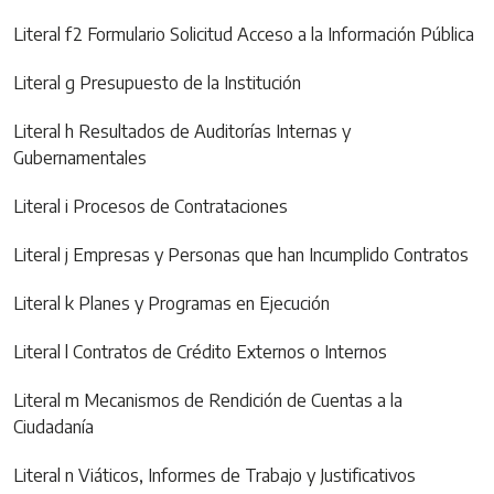
Literal f2 Formulario Solicitud Acceso a la Información Pública
Literal g Presupuesto de la Institución
Literal h Resultados de Auditorías Internas y
Gubernamentales
Literal i Procesos de Contrataciones
Literal j Empresas y Personas que han Incumplido Contratos
Literal k Planes y Programas en Ejecución
Literal l Contratos de Crédito Externos o Internos
Literal m Mecanismos de Rendición de Cuentas a la
Ciudadanía
Literal n Viáticos, Informes de Trabajo y Justificativos