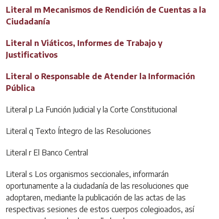
Literal m Mecanismos de Rendición de Cuentas a la
Ciudadanía
Literal n Viáticos, Informes de Trabajo y
Justificativos
Literal o Responsable de Atender la Información
Pública
Literal p La Función Judicial y la Corte Constitucional
Literal q Texto Íntegro de las Resoluciones
Literal r El Banco Central
Literal s Los organismos seccionales, informarán
oportunamente a la ciudadanía de las resoluciones que
adoptaren, mediante la publicación de las actas de las
respectivas sesiones de estos cuerpos colegioados, así