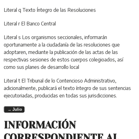
Literal q Texto Íntegro de las Resoluciones
Literal r El Banco Central
Literal s Los organismos seccionales, informarán
oportunamente a la ciudadanía de las resoluciones que
adoptaren, mediante la publicación de las actas de las
respectivas sesiones de estos cuerpos colegioados, así
como sus planes de desarrollo local
Literal t El Tribunal de lo Contencioso Administrativo,
adicionalmente, publicará el texto íntegro de sus sentencias
ejecutoriadas, producidas en todas sus jurisdicciones.
Julio
INFORMACIÓN
CORRESPONDIENTE AL