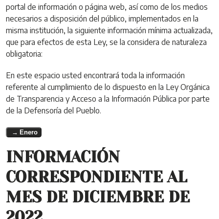
portal de información o página web, así como de los medios
necesarios a disposición del público, implementados en la
misma institución, la siguiente información mínima actualizada,
que para efectos de esta Ley, se la considera de naturaleza
obligatoria:
En este espacio usted encontrará toda la información
referente al cumplimiento de lo dispuesto en la Ley Orgánica
de Transparencia y Acceso a la Información Pública por parte
de la Defensoría del Pueblo.
Enero
INFORMACIÓN
CORRESPONDIENTE AL
MES DE DICIEMBRE DE
2022