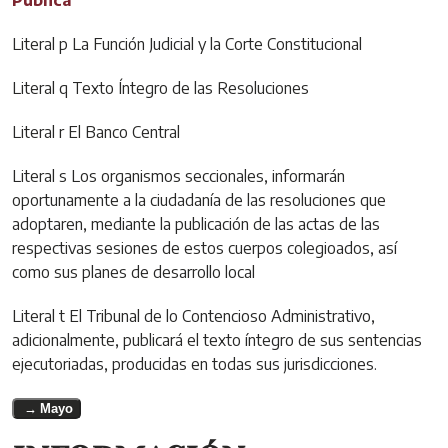
Literal p La Función Judicial y la Corte Constitucional
Literal q Texto Íntegro de las Resoluciones
Literal r El Banco Central
Literal s Los organismos seccionales, informarán
oportunamente a la ciudadanía de las resoluciones que
adoptaren, mediante la publicación de las actas de las
respectivas sesiones de estos cuerpos colegioados, así
como sus planes de desarrollo local
Literal t El Tribunal de lo Contencioso Administrativo,
adicionalmente, publicará el texto íntegro de sus sentencias
ejecutoriadas, producidas en todas sus jurisdicciones.
Mayo