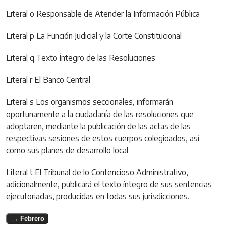
Literal o Responsable de Atender la Información Pública
Literal p La Función Judicial y la Corte Constitucional
Literal q Texto Íntegro de las Resoluciones
Literal r El Banco Central
Literal s Los organismos seccionales, informarán
oportunamente a la ciudadanía de las resoluciones que
adoptaren, mediante la publicación de las actas de las
respectivas sesiones de estos cuerpos colegioados, así
como sus planes de desarrollo local
Literal t El Tribunal de lo Contencioso Administrativo,
adicionalmente, publicará el texto íntegro de sus sentencias
ejecutoriadas, producidas en todas sus jurisdicciones.
Febrero