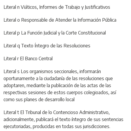
Literal n Viáticos, Informes de Trabajo y Justificativos
Literal o Responsable de Atender la Información Pública
Literal p La Función Judicial y la Corte Constitucional
Literal q Texto Íntegro de las Resoluciones
Literal r El Banco Central
Literal s Los organismos seccionales, informarán
oportunamente a la ciudadanía de las resoluciones que
adoptaren, mediante la publicación de las actas de las
respectivas sesiones de estos cuerpos colegioados, así
como sus planes de desarrollo local
Literal t El Tribunal de lo Contencioso Administrativo,
adicionalmente, publicará el texto íntegro de sus sentencias
ejecutoriadas, producidas en todas sus jurisdicciones.