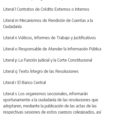
Literal l Contratos de Crédito Externos o Internos
Literal m Mecanismos de Rendición de Cuentas a la
Ciudadanía
Literal n Viáticos, Informes de Trabajo y Justificativos
Literal o Responsable de Atender la Información Pública
Literal p La Función Judicial y la Corte Constitucional
Literal q Texto Íntegro de las Resoluciones
Literal r El Banco Central
Literal s Los organismos seccionales, informarán
oportunamente a la ciudadanía de las resoluciones que
adoptaren, mediante la publicación de las actas de las
respectivas sesiones de estos cuerpos colegioados, así