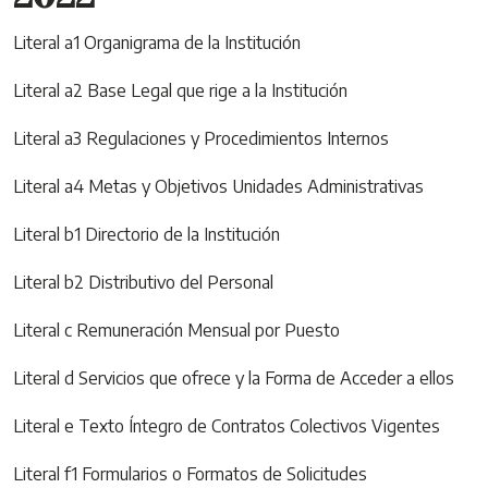
Literal a1 Organigrama de la Institución
Literal a2 Base Legal que rige a la Institución
Literal a3 Regulaciones y Procedimientos Internos
Literal a4 Metas y Objetivos Unidades Administrativas
Literal b1 Directorio de la Institución
Literal b2 Distributivo del Personal
Literal c Remuneración Mensual por Puesto
Literal d Servicios que ofrece y la Forma de Acceder a ellos
Literal e Texto Íntegro de Contratos Colectivos Vigentes
Literal f1 Formularios o Formatos de Solicitudes