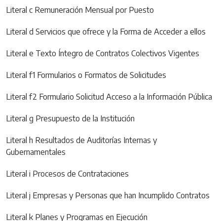
Literal c Remuneración Mensual por Puesto
Literal d Servicios que ofrece y la Forma de Acceder a ellos
Literal e Texto Íntegro de Contratos Colectivos Vigentes
Literal f1 Formularios o Formatos de Solicitudes
Literal f2 Formulario Solicitud Acceso a la Información Pública
Literal g Presupuesto de la Institución
Literal h Resultados de Auditorías Internas y
Gubernamentales
Literal i Procesos de Contrataciones
Literal j Empresas y Personas que han Incumplido Contratos
Literal k Planes y Programas en Ejecución