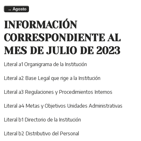
Agosto
INFORMACIÓN
CORRESPONDIENTE AL
MES DE JULIO DE 2023
Literal a1 Organigrama de la Institución
Literal a2 Base Legal que rige a la Institución
Literal a3 Regulaciones y Procedimientos Internos
Literal a4 Metas y Objetivos Unidades Administrativas
Literal b1 Directorio de la Institución
Literal b2 Distributivo del Personal