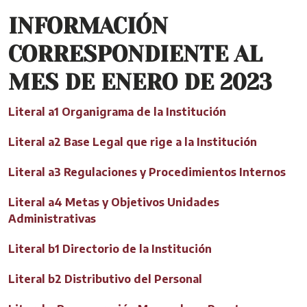
INFORMACIÓN
CORRESPONDIENTE AL
MES DE ENERO DE 2023
Literal a1 Organigrama de la Institución
Literal a2 Base Legal que rige a la Institución
Literal a3 Regulaciones y Procedimientos Internos
Literal a4 Metas y Objetivos Unidades
Administrativas
Literal b1 Directorio de la Institución
Literal b2 Distributivo del Personal