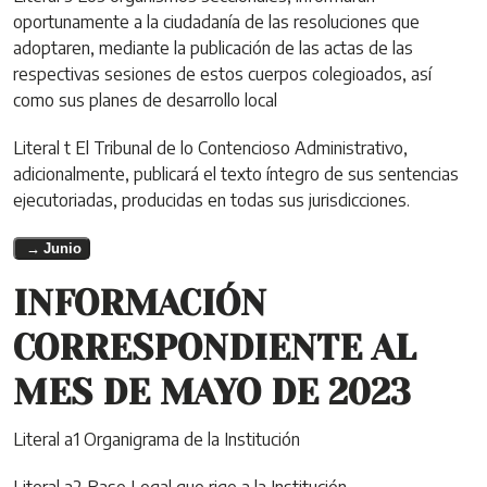
oportunamente a la ciudadanía de las resoluciones que
adoptaren, mediante la publicación de las actas de las
respectivas sesiones de estos cuerpos colegioados, así
como sus planes de desarrollo local
Literal t El Tribunal de lo Contencioso Administrativo,
adicionalmente, publicará el texto íntegro de sus sentencias
ejecutoriadas, producidas en todas sus jurisdicciones.
Junio
INFORMACIÓN
CORRESPONDIENTE AL
MES DE MAYO DE 2023
Literal a1 Organigrama de la Institución
Literal a2 Base Legal que rige a la Institución