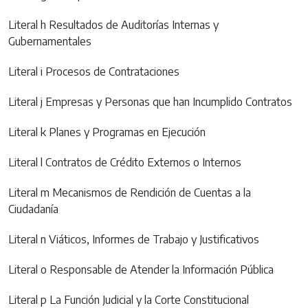
Literal h Resultados de Auditorías Internas y
Gubernamentales
Literal i Procesos de Contrataciones
Literal j Empresas y Personas que han Incumplido Contratos
Literal k Planes y Programas en Ejecución
Literal l Contratos de Crédito Externos o Internos
Literal m Mecanismos de Rendición de Cuentas a la
Ciudadanía
Literal n Viáticos, Informes de Trabajo y Justificativos
Literal o Responsable de Atender la Información Pública
Literal p La Función Judicial y la Corte Constitucional