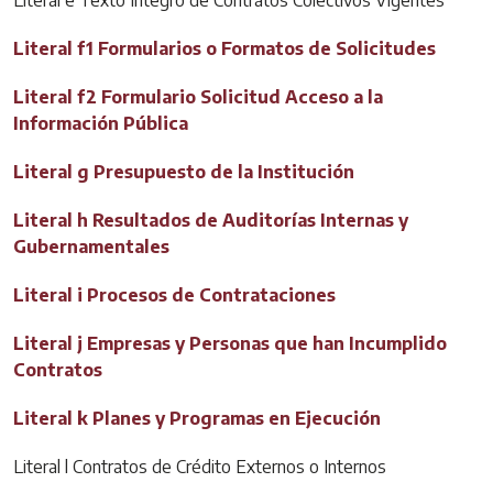
Literal f1 Formularios o Formatos de Solicitudes
Literal f2 Formulario Solicitud Acceso a la
Información Pública
Literal g Presupuesto de la Institución
Literal h Resultados de Auditorías Internas y
Gubernamentales
Literal i Procesos de Contrataciones
Literal j Empresas y Personas que han Incumplido
Contratos
Literal k Planes y Programas en Ejecución
Literal l Contratos de Crédito Externos o Internos