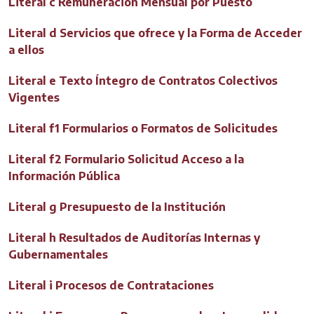
Literal c Remuneración Mensual por Puesto
Literal d Servicios que ofrece y la Forma de Acceder
a ellos
Literal e Texto Íntegro de Contratos Colectivos
Vigentes
Literal f1 Formularios o Formatos de Solicitudes
Literal f2 Formulario Solicitud Acceso a la
Información Pública
Literal g Presupuesto de la Institución
Literal h Resultados de Auditorías Internas y
Gubernamentales
Literal i Procesos de Contrataciones