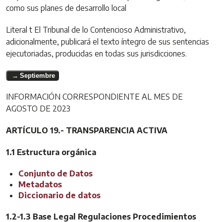
como sus planes de desarrollo local
Literal t El Tribunal de lo Contencioso Administrativo,
adicionalmente, publicará el texto íntegro de sus sentencias
ejecutoriadas, producidas en todas sus jurisdicciones.
Septiembre
INFORMACIÓN CORRESPONDIENTE AL MES DE
AGOSTO DE 2023
ARTÍCULO 19.- TRANSPARENCIA ACTIVA
1.1 Estructura orgánica
Conjunto de Datos
Metadatos
Diccionario de datos
1.2-1.3 Base Legal Regulaciones Procedimientos