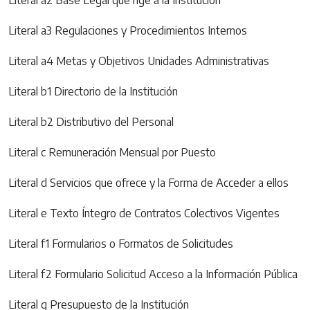
Literal a3 Regulaciones y Procedimientos Internos
Literal a4 Metas y Objetivos Unidades Administrativas
Literal b1 Directorio de la Institución
Literal b2 Distributivo del Personal
Literal c Remuneración Mensual por Puesto
Literal d Servicios que ofrece y la Forma de Acceder a ellos
Literal e Texto Íntegro de Contratos Colectivos Vigentes
Literal f1 Formularios o Formatos de Solicitudes
Literal f2 Formulario Solicitud Acceso a la Información Pública
Literal g Presupuesto de la Institución