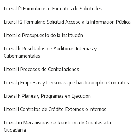
Literal f1 Formularios o Formatos de Solicitudes
Literal f2 Formulario Solicitud Acceso a la Información Pública
Literal g Presupuesto de la Institución
Literal h Resultados de Auditorías Internas y
Gubernamentales
Literal i Procesos de Contrataciones
Literal j Empresas y Personas que han Incumplido Contratos
Literal k Planes y Programas en Ejecución
Literal l Contratos de Crédito Externos o Internos
Literal m Mecanismos de Rendición de Cuentas a la
Ciudadanía