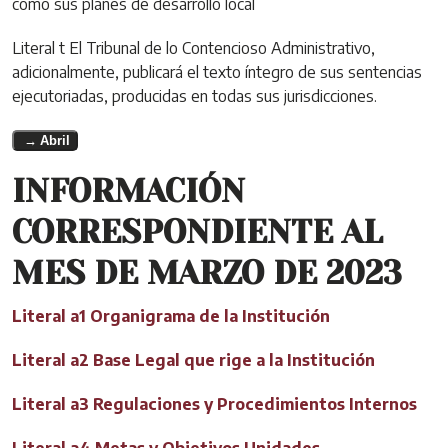
como sus planes de desarrollo local
Literal t El Tribunal de lo Contencioso Administrativo,
adicionalmente, publicará el texto íntegro de sus sentencias
ejecutoriadas, producidas en todas sus jurisdicciones.
Abril
INFORMACIÓN
CORRESPONDIENTE AL
MES DE MARZO DE 2023
Literal a1 Organigrama de la Institución
Literal a2 Base Legal que rige a la Institución
Literal a3 Regulaciones y Procedimientos Internos
Literal a4 Metas y Objetivos Unidades