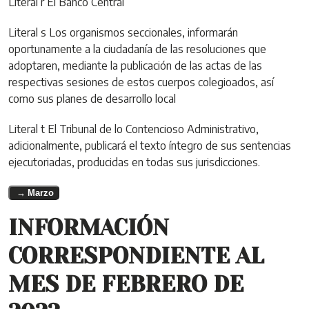
Literal r El Banco Central
Literal s Los organismos seccionales, informarán
oportunamente a la ciudadanía de las resoluciones que
adoptaren, mediante la publicación de las actas de las
respectivas sesiones de estos cuerpos colegioados, así
como sus planes de desarrollo local
Literal t El Tribunal de lo Contencioso Administrativo,
adicionalmente, publicará el texto íntegro de sus sentencias
ejecutoriadas, producidas en todas sus jurisdicciones.
Marzo
INFORMACIÓN
CORRESPONDIENTE AL
MES DE FEBRERO DE