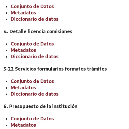
Conjunto de Datos
Metadatos
Diccionario de datos
4. Detalle licencia comisiones
Conjunto de Datos
Metadatos
Diccionario de datos
5-22 Servicios formularios formatos trámites
Conjunto de Datos
Metadatos
Diccionario de datos
6. Presupuesto de la institución
Conjunto de Datos
Metadatos