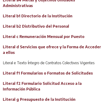
Administrativas
Literal b1 Directorio de la Institución
Literal b2 Distributivo del Personal
Literal c Remuneración Mensual por Puesto
Literal d Servicios que ofrece y la Forma de Acceder
a ellos
Literal e Texto Íntegro de Contratos Colectivos Vigentes
Literal f1 Formularios o Formatos de Solicitudes
Literal f2 Formulario Solicitud Acceso a la
Información Pública
Literal g Presupuesto de la Institución