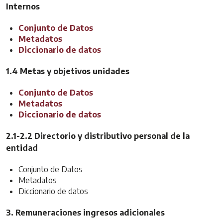
Internos
Conjunto de Datos
Metadatos
Diccionario de datos
1.4 Metas y objetivos unidades
Conjunto de Datos
Metadatos
Diccionario de datos
2.1-2.2 Directorio y distributivo personal de la
entidad
Conjunto de Datos
Metadatos
Diccionario de datos
3. Remuneraciones ingresos adicionales