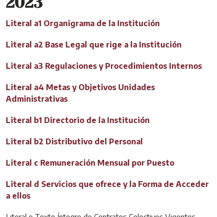
2023
Literal a1 Organigrama de la Institución
Literal a2 Base Legal que rige a la Institución
Literal a3 Regulaciones y Procedimientos Internos
Literal a4 Metas y Objetivos Unidades
Administrativas
Literal b1 Directorio de la Institución
Literal b2 Distributivo del Personal
Literal c Remuneración Mensual por Puesto
Literal d Servicios que ofrece y la Forma de Acceder
a ellos
Literal e Texto Íntegro de Contratos Colectivos Vigentes