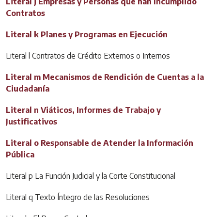
Literal j Empresas y Personas que han Incumplido
Contratos
Literal k Planes y Programas en Ejecución
Literal l Contratos de Crédito Externos o Internos
Literal m Mecanismos de Rendición de Cuentas a la
Ciudadanía
Literal n Viáticos, Informes de Trabajo y
Justificativos
Literal o Responsable de Atender la Información
Pública
Literal p La Función Judicial y la Corte Constitucional
Literal q Texto Íntegro de las Resoluciones