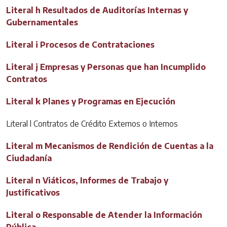
Literal h Resultados de Auditorías Internas y
Gubernamentales
Literal i Procesos de Contrataciones
Literal j Empresas y Personas que han Incumplido
Contratos
Literal k Planes y Programas en Ejecución
Literal l Contratos de Crédito Externos o Internos
Literal m Mecanismos de Rendición de Cuentas a la
Ciudadanía
Literal n Viáticos, Informes de Trabajo y
Justificativos
Literal o Responsable de Atender la Información
Pública