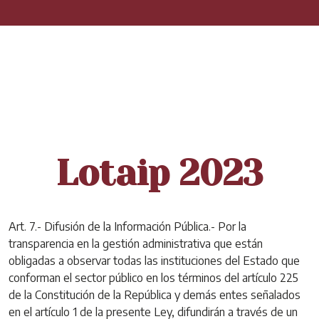
Lotaip 2023
Art. 7.- Difusión de la Información Pública.- Por la
transparencia en la gestión administrativa que están
obligadas a observar todas las instituciones del Estado que
conforman el sector público en los términos del artículo 225
de la Constitución de la República y demás entes señalados
en el artículo 1 de la presente Ley, difundirán a través de un